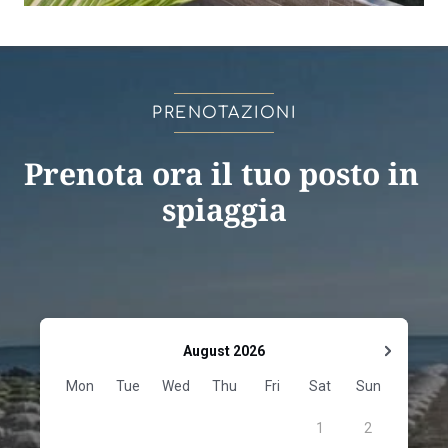
PRENOTAZIONI
Prenota ora il tuo posto in 
spiaggia