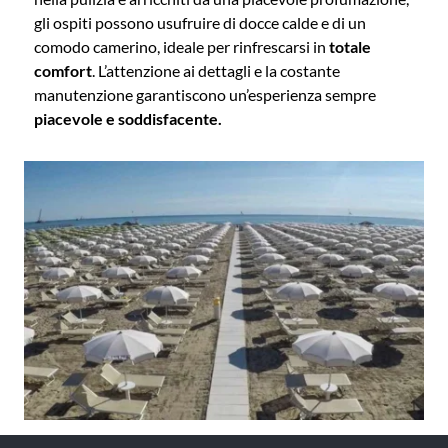
gli ospiti possono usufruire di docce calde e di un
comodo camerino, ideale per rinfrescarsi in
totale
comfort
. L’attenzione ai dettagli e la costante
manutenzione garantiscono un’esperienza sempre
piacevole e soddisfacente.