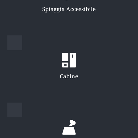
Spiaggia Accessibile
Cabine