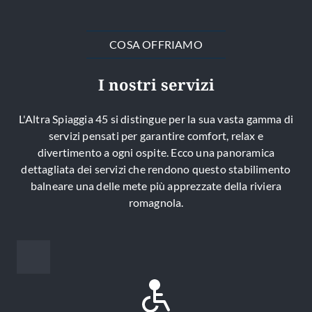
COSA OFFRIAMO
I nostri servizi
L'Altra Spiaggia 45 si distingue per la sua vasta gamma di
servizi pensati per garantire comfort, relax e
divertimento a ogni ospite. Ecco una panoramica
dettagliata dei servizi che rendono questo stabilimento
balneare una delle mete più apprezzate della riviera
romagnola.