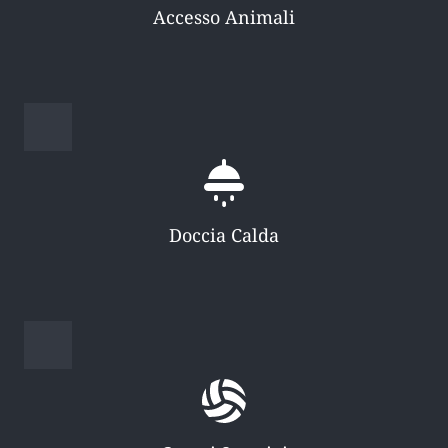
Accesso Animali
Doccia Calda