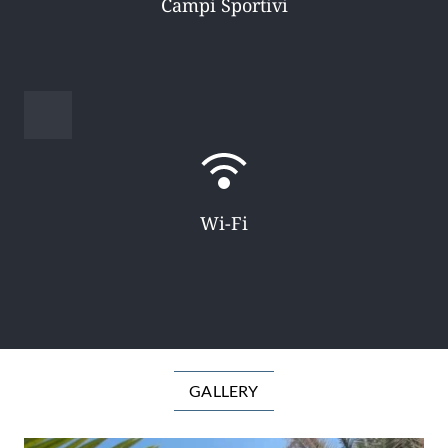
Campi Sportivi
Wi-Fi
GALLERY