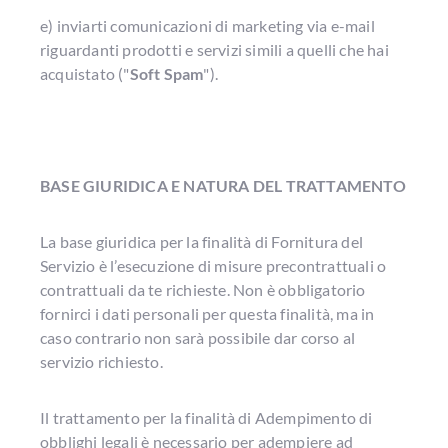
e) inviarti comunicazioni di marketing via e-mail
riguardanti prodotti e servizi simili a quelli che hai
acquistato ("
Soft Spam
").
BASE GIURIDICA E NATURA DEL TRATTAMENTO
La base giuridica per la finalità di Fornitura del
Servizio è l’esecuzione di misure precontrattuali o
contrattuali da te richieste. Non è obbligatorio
fornirci i dati personali per questa finalità, ma in
caso contrario non sarà possibile dar corso al
servizio richiesto.
Il trattamento per la finalità di Adempimento di
obblighi legali è necessario per adempiere ad