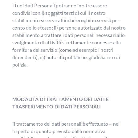
I tuoi dati Personali potranno inoltre essere
condivisi con i) soggetti terzi di cui il nostro
stabilimento si serve affinché eroghino servizi per
conto dello stesso; ii) persone autorizzate dal nostro
stabilimento a trattare i dati personali necessari allo
svolgimento di attività strettamente connesse alla
fornitura del servizio (come ad esempio i nostri
dipendenti); iii) autorità pubbliche, giudiziarie o di
polizia.
MODALITÀ DI TRATTAMENTO DEI DATI E
TRASFERIMENTO DI DATI PERSONALI
Il trattamento dei dati personali è effettuato – nel
rispetto di quanto previsto dalla normativa