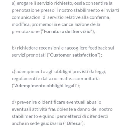
a) erogare il servizio richiesto, ossia consentire la
prenotazione presso il nostro stabilimento e inviarti
comunicazioni di servizio relative alla conferma,
modifica, promemoria e cancellazione della
prenotazione (“
Fornitura del Servizio
”);
b) richiedere recensioni e raccogliere feedback sui
servizi prenotati (“
Customer satisfaction
”);
c) adempimento agli obblighi previsti da leggi,
regolamenti e dalla normativa comunitaria
(“
Adempimento obblighi legali
”);
d) prevenire o identificare eventuali abusi o
eventuali attività fraudolente a danno del nostro
stabilimento e quindi permetterci di difenderci
anche in sede giudiziaria ("
Difesa
").