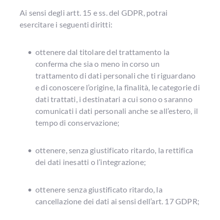
Ai sensi degli artt. 15 e ss. del GDPR, potrai
esercitare i seguenti diritti:
ottenere dal titolare del trattamento la 
conferma che sia o meno in corso un 
trattamento di dati personali che ti riguardano 
e di conoscere l’origine, la finalità, le categorie di 
dati trattati, i destinatari a cui sono o saranno 
comunicati i dati personali anche se all’estero, il 
tempo di conservazione;
ottenere, senza giustificato ritardo, la rettifica 
dei dati inesatti o l’integrazione;
ottenere senza giustificato ritardo, la 
cancellazione dei dati ai sensi dell’art. 17 GDPR;