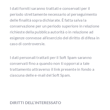
I dati forniti saranno trattati e conservati per il
periodo strettamente necessario al perseguimento
delle finalità sopra dichiarate. È fatta salva la
conservazione per un periodo superiore in relazione
richieste della pubblica autorità o in relazione ad
esigenze connesse all’esercizio del diritto di difesa in
caso di controversie.
I dati personali trattati per il Soft Spam saranno
conservati fino a quando non ti opporrai a tale
trattamento attraverso il link presente in fondo a
ciascuna delle e-mail del Soft Spam.
DIRITTI DELL’INTERESSATO