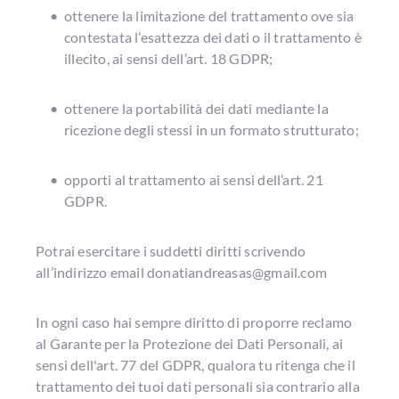
ottenere la limitazione del trattamento ove sia 
contestata l’esattezza dei dati o il trattamento è 
illecito, ai sensi dell’art. 18 GDPR;
ottenere la portabilità dei dati mediante la 
ricezione degli stessi in un formato strutturato;
opporti al trattamento ai sensi dell’art. 21 
GDPR. 
Potrai esercitare i suddetti diritti scrivendo
all’indirizzo email donatiandreasas@gmail.com
In ogni caso hai sempre diritto di proporre reclamo
al Garante per la Protezione dei Dati Personali, ai
sensi dell'art. 77 del GDPR, qualora tu ritenga che il
trattamento dei tuoi dati personali sia contrario alla