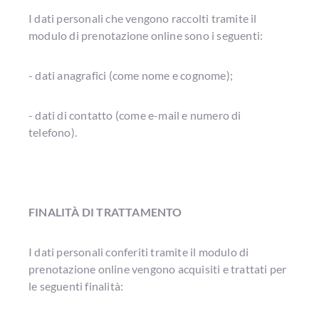
I dati personali che vengono raccolti tramite il
modulo di prenotazione online sono i seguenti:
- dati anagrafici (come nome e cognome);
- dati di contatto (come e-mail e numero di
telefono).
FINALITÀ DI TRATTAMENTO
I dati personali conferiti tramite il modulo di
prenotazione online vengono acquisiti e trattati per
le seguenti finalità: