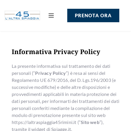
PRENOTA ORA
Informativa Privacy Policy
La presente informativa sul trattamento dei dati
personali (“
Privacy Policy
”) è resa ai sensi del
Regolamento UE 679/2016, del D. Lgs.196/2003 (e
successive modifiche) e delle altre disposizioni e
provvedimenti applicabili in materia protezione dei
dati personali, per informarti dei trattamenti dei dati
personali conferiti mediante la compilazione del
modulo di prenotazione presente sul sito web
https://laltraspiaggia45rimini.it (“
Sito web
”),
tramite il widget di Spiagge.it.