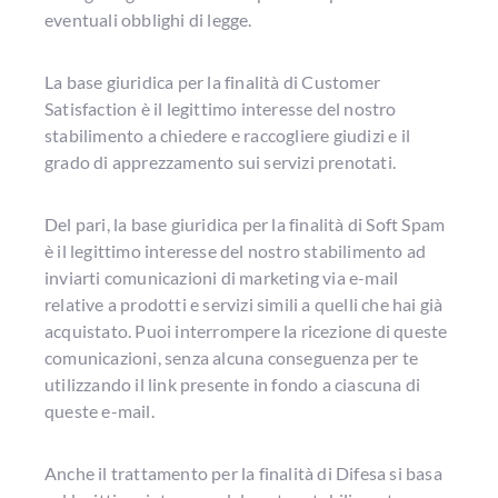
eventuali obblighi di legge.
La base giuridica per la finalità di Customer
Satisfaction è il legittimo interesse del nostro
stabilimento a chiedere e raccogliere giudizi e il
grado di apprezzamento sui servizi prenotati.
Del pari, la base giuridica per la finalità di Soft Spam
è il legittimo interesse del nostro stabilimento ad
inviarti comunicazioni di marketing via e-mail
relative a prodotti e servizi simili a quelli che hai già
acquistato. Puoi interrompere la ricezione di queste
comunicazioni, senza alcuna conseguenza per te
utilizzando il link presente in fondo a ciascuna di
queste e-mail.
Anche il trattamento per la finalità di Difesa si basa